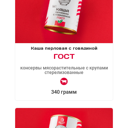
Каша перловая с говядиной
ГОСТ
консервы мясорастительные с крупами
стерелизованные
340 грамм