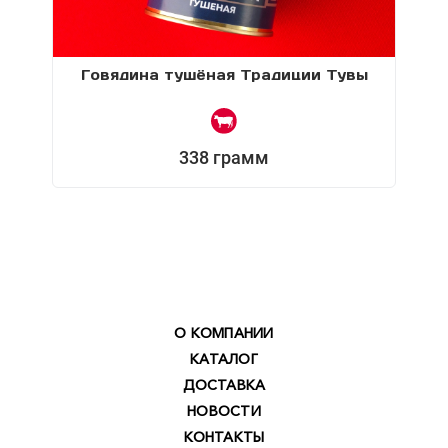
Говядина тушёная Традиции Тувы
338 грамм
О КОМПАНИИ
КАТАЛОГ
ДОСТАВКА
НОВОСТИ
КОНТАКТЫ