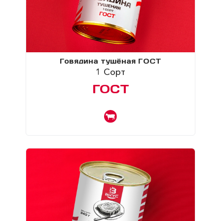
Говядина тушёная ГОСТ
1 Сорт
ГОСТ