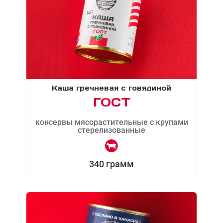
Каша гречневая с говядиной
ГОСТ
консервы мясорастительные с крупами
стерелизованные
340 грамм