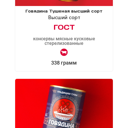
Говядина Тушеная высший сорт
Высший сорт
ГОСТ
консервы мясные кусковые
стерелизованные
338 грамм