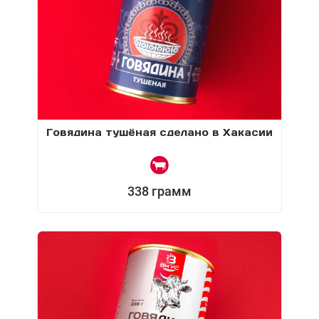
Говядина тушёная сделано в Хакасии
338 грамм